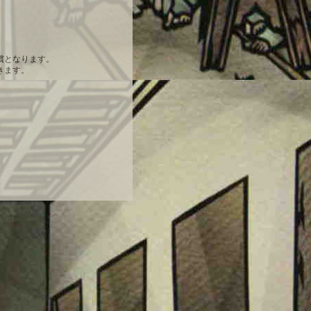
償となります。
きます。