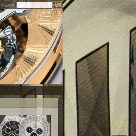
商品検索
: