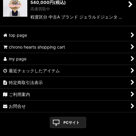
540,000
円
(税込)
高価買取中
程度区分 中古A ブランド ジェラルドジェンタ …
top page
chrono hearts shopping cart
my page
最近チェックしたアイテム
特定商取引法表示
ご利用案内
お問合せ
PCサイト