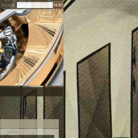
商品検索
: