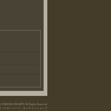
C) CHRONO HEARTS All Rights Reserved
ARTS（クロノハーツ）オンラインショップ