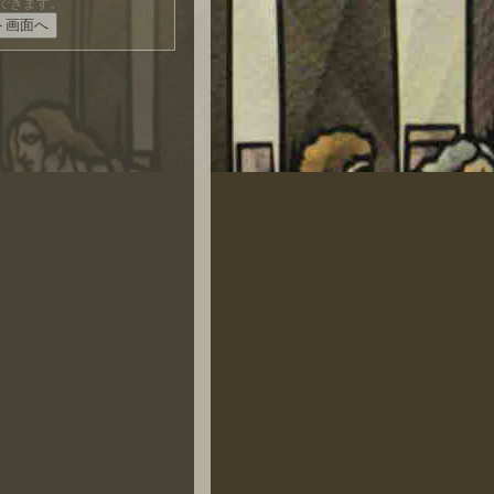
できます。