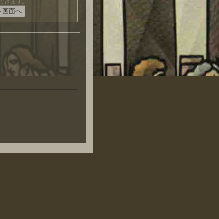
できます。