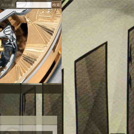
商品検索
: