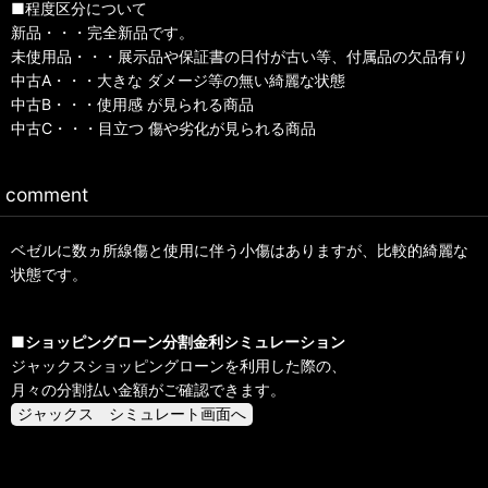
■程度区分について
新品・・・完全新品です。
未使用品・・・展示品や保証書の日付が古い等、付属品の欠品有り
中古A・・・大きな ダメージ等の無い綺麗な状態
中古B・・・使用感 が見られる商品
中古C・・・目立つ 傷や劣化が見られる商品
comment
ベゼルに数ヵ所線傷と使用に伴う小傷はありますが、比較的綺麗な
状態です。
■ショッピングローン分割金利シミュレーション
ジャックスショッピングローンを利用した際の、
月々の分割払い金額がご確認できます。